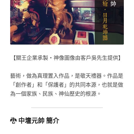
【關王企業承製‧神像圖像由客戶吳先生提供】
藝術，做為真理置入作品，是敬天禮器。作品是
「創作者」和「保護者」的共同本源，也就是做
為一個家族、民族、神仙歷史的根源。
🐉 
中壇元帥 簡介