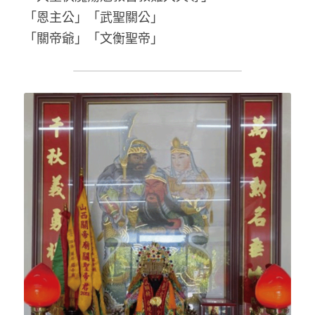
「恩主公」「武聖關公」
「關帝爺」「文衡聖帝」