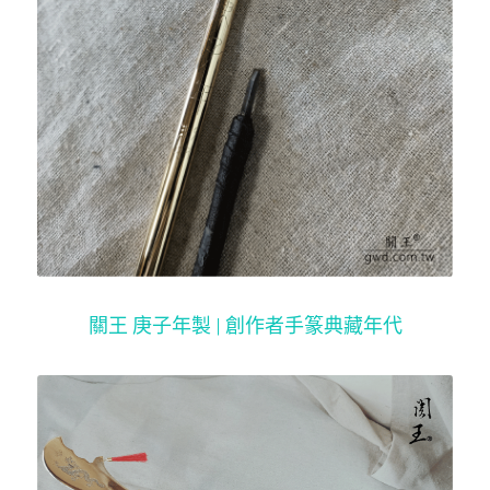
關王 庚子年製 | 創作者手篆典藏年代